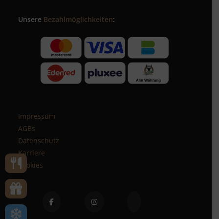
Unsere
Bezahlmöglichkeiten
:
Impressum
AGBs
Datenschutz
Karriere
Cookies