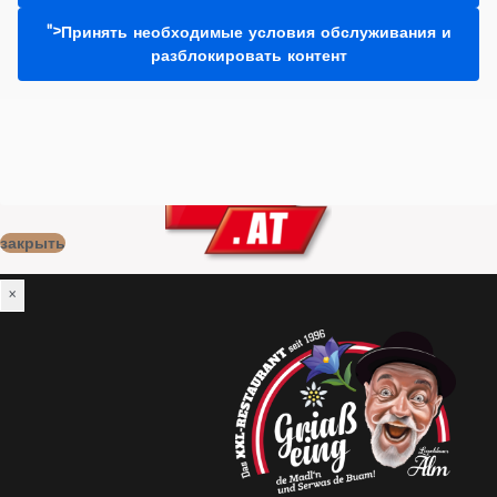
">Принять необходимые условия обслуживания и
разблокировать контент
закрыть
×