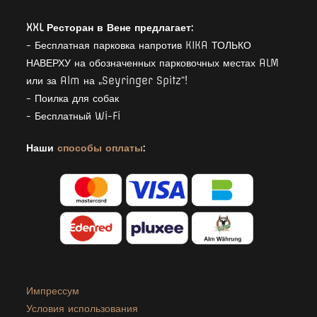
XXL Ресторан в Вене предлагает:
- Бесплатная парковка напротив KIKA ТОЛЬКО
НАВЕРХУ на обозначенных парковочных местах ALM
или за Alm на „Seyringer Spitz“!
- Поилка для собак
- Бесплатный Wi-Fi
Наши
способы оплаты
:
Импрессум
Условия использования