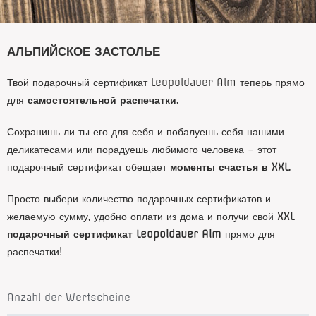
АЛЬПИЙСКОЕ ЗАСТОЛЬЕ
Твой подарочный сертификат Leopoldauer Alm теперь прямо
для
самостоятельной распечатки.
Сохранишь ли ты его для себя и побалуешь себя нашими
деликатесами или порадуешь любимого человека – этот
подарочный сертификат обещает
моменты счастья в XXL.
Просто выбери количество подарочных сертификатов и
желаемую сумму, удобно оплати из дома и получи свой
XXL
подарочный сертификат Leopoldauer Alm
прямо для
распечатки!
Anzahl der Wertscheine