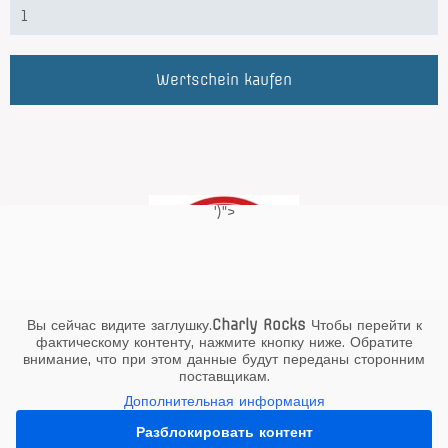
Wertschein kaufen
')">
Вы сейчас видите заглушку.
Charly Rocks
Чтобы перейти к
фактическому контенту, нажмите кнопку ниже. Обратите
внимание, что при этом данные будут переданы сторонним
поставщикам.
Дополнительная информация
Разблокировать контент