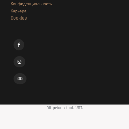
Конфиденциальность
Карьера
Cookies
All prices incl. VAT.