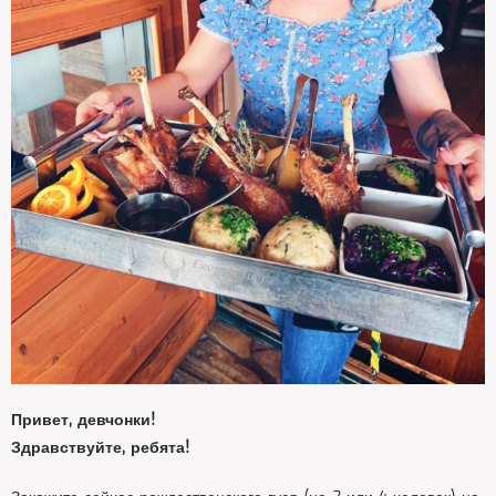
Привет, девчонки!
Здравствуйте, ребята!