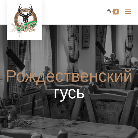
0
Рождественский
гусь