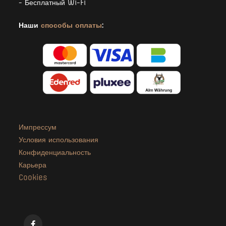
- Бесплатный Wi-Fi
Наши
способы оплаты
:
Импрессум
Условия использования
Конфиденциальность
Карьера
Cookies