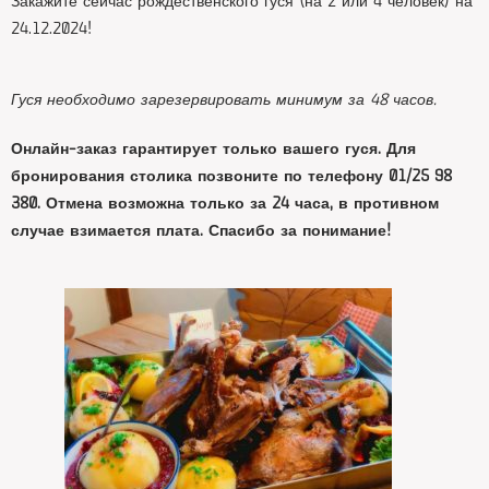
Закажите сейчас рождественского гуся (на 2 или 4 человек) на
24.12.2024!
Гуся необходимо зарезервировать минимум за 48 часов.
Онлайн-заказ гарантирует только вашего гуся. Для
бронирования столика позвоните по телефону 01/25 98
380. Отмена возможна только за 24 часа, в противном
случае взимается плата. Спасибо за понимание!