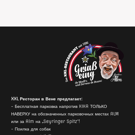
XXL Ресторан в Вене предлагает:
- Бесплатная парковка напротив KIKA ТОЛЬКО
НАВЕРХУ на обозначенных парковочных местах ALM
или за Alm на „Seyringer Spitz“!
- Поилка для собак