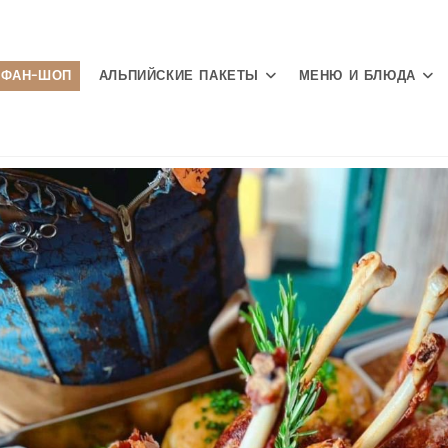
ФАН-ШОП
АЛЬПИЙСКИЕ ПАКЕТЫ
МЕНЮ И БЛЮДА