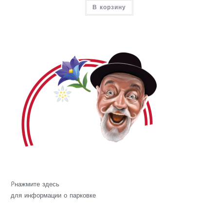
В корзину
P
нажмите здесь
для информации о парковке