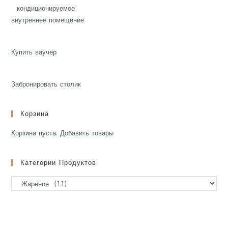
кондиционируемое
внутреннее помещение
Купить ваучер
Забронировать столик
Корзина
Корзина пуста.
Добавить товары
Категории Продуктов