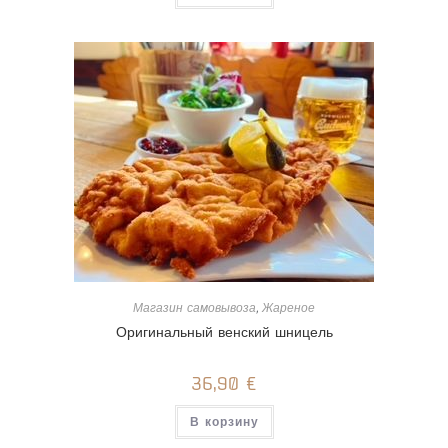
Магазин самовывоза
,
Жареное
Оригинальный венский шницель
36,90
€
В корзину