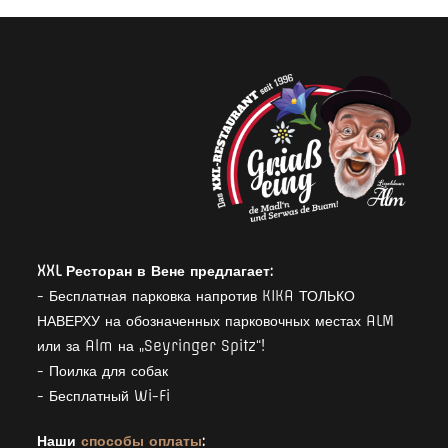
XXL Ресторан в Вене предлагает:
- Бесплатная парковка напротив KIKA ТОЛЬКО
НАВЕРХУ на обозначенных парковочных местах ALM
или за Alm на „Seyringer Spitz“!
- Поилка для собак
- Бесплатный Wi-Fi
Наши
способы оплаты
: