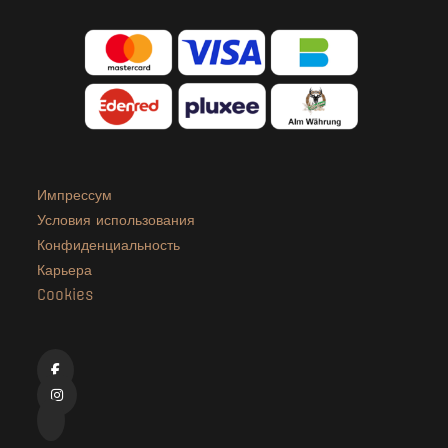
Импрессум
Условия использования
Конфиденциальность
Карьера
Cookies