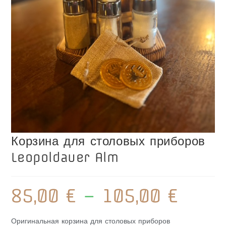
Корзина для столовых приборов
Leopoldauer Alm
85,00
€
–
105,00
€
Оригинальная корзина для столовых приборов