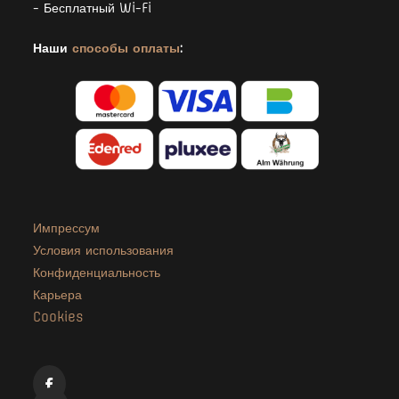
- Бесплатный Wi-Fi
Наши
способы оплаты
:
Импрессум
Условия использования
Конфиденциальность
Карьера
Cookies