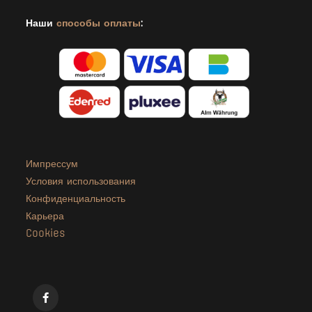
Наши
способы оплаты
:
Импрессум
Условия использования
Конфиденциальность
Карьера
Cookies