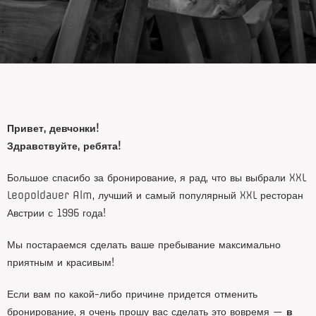
Привет, девчонки!
Здравствуйте, ребята!
Большое спасибо за бронирование, я рад, что вы выбрали XXL
Leopoldauer Alm, лучший и самый популярный XXL ресторан
Австрии с 1996 года!
Мы постараемся сделать ваше пребывание максимально
приятным и красивым!
Если вам по какой-либо причине придется отменить
бронирование, я очень прошу вас сделать это вовремя —
в