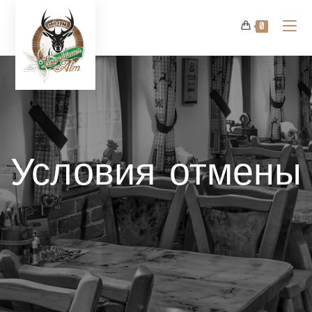
0
Условия отмены