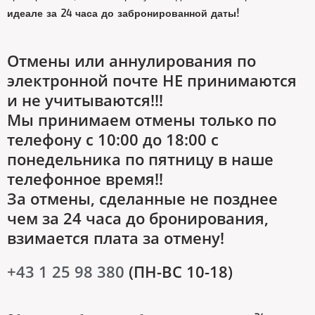
идеале за 24 часа до забронированной даты!
Отмены или аннулирования по
электронной почте НЕ принимаются
и не учитываются!!!
Мы принимаем отмены только по
телефону с 10:00 до 18:00 с
понедельника по пятницу в наше
телефонное время!!
За отмены, сделанные не позднее
чем за 24 часа до бронирования,
взимается плата за отмену!
+43 1 25 98 380
(ПН-ВС 10-18)