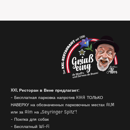
XXL Ресторан в Вене предлагает:
- Бесплатная парковка напротив KIKA ТОЛЬКО
НАВЕРХУ на обозначенных парковочных местах ALM
или за Alm на „Seyringer Spitz“!
- Поилка для собак
- Бесплатный Wi-Fi