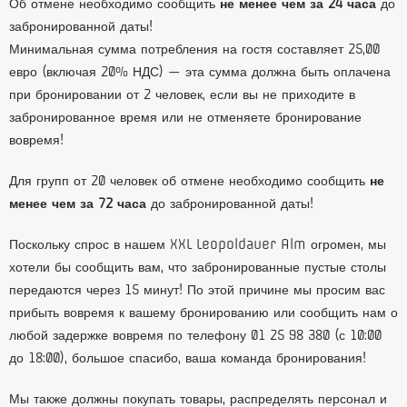
Об отмене необходимо сообщить
не менее чем за 24 часа
до
забронированной даты!
Минимальная сумма потребления на гостя составляет 25,00
евро (включая 20% НДС) — эта сумма должна быть оплачена
при бронировании от 2 человек, если вы не приходите в
забронированное время или не отменяете бронирование
вовремя!
Для групп от 20 человек об отмене необходимо сообщить
не
менее чем за 72 часа
до забронированной даты!
Поскольку спрос в нашем XXL Leopoldauer Alm огромен, мы
хотели бы сообщить вам, что забронированные пустые столы
передаются через 15 минут! По этой причине мы просим вас
прибыть вовремя к вашему бронированию или сообщить нам о
любой задержке вовремя по телефону 01 25 98 380 (с 10:00
до 18:00), большое спасибо, ваша команда бронирования!
Мы также должны покупать товары, распределять персонал и