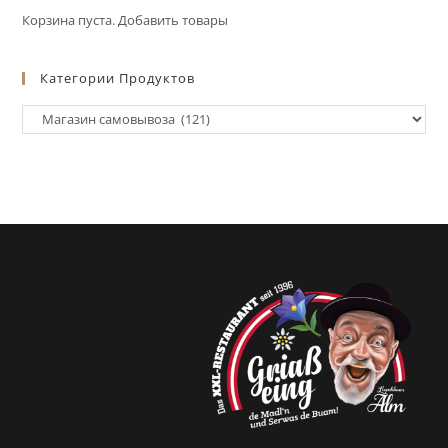
Корзина пуста.
Добавить товары
Категории Продуктов