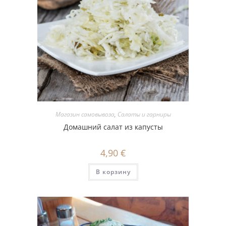
Магазин самовывоза
,
Салаты и гарниры
Домашний салат из капусты
4,90
€
В корзину