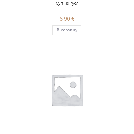
Суп из гуся
6,90
€
В корзину