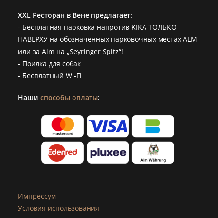
XXL Ресторан в Вене предлагает:
- Бесплатная парковка напротив KIKA ТОЛЬКО
НАВЕРХУ на обозначенных парковочных местах ALM
или за Alm на „Seyringer Spitz“!
- Поилка для собак
- Бесплатный Wi-Fi
Наши
способы оплаты
:
Импрессум
Условия использования