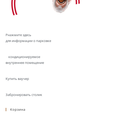
P
нажмите здесь
для информации о парковке
кондиционируемое
внутреннее помещение
Купить ваучер
Забронировать столик
Корзина