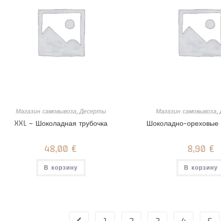
товара.
Магазин самовывоза
,
Десерты
Магазин самовывоза
,
XXL – Шоколадная трубочка
Шоколадно-ореховые 
48,00
€
8,90
€
В корзину
В корзину