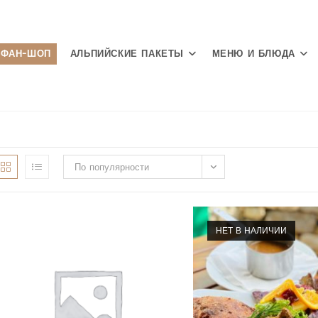
ФАН-ШОП
АЛЬПИЙСКИЕ ПАКЕТЫ
МЕНЮ И БЛЮДА
По популярности
НЕТ В НАЛИЧИИ