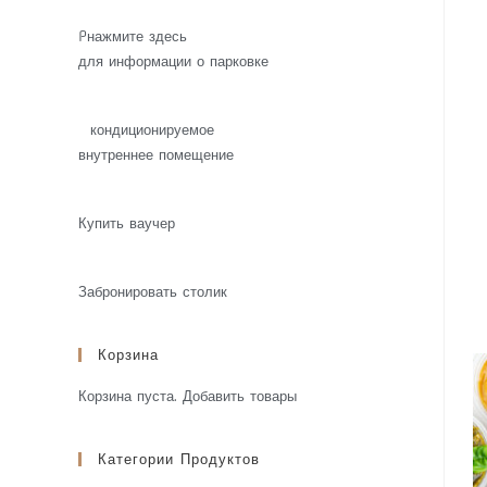
P
нажмите здесь
для информации о парковке
кондиционируемое
внутреннее помещение
Купить ваучер
Забронировать столик
Корзина
Корзина пуста.
Добавить товары
Категории Продуктов