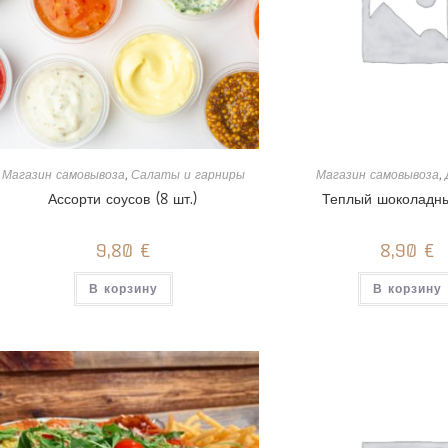
Магазин самовывоза
,
Салаты и гарниры
Магазин самовывоза
,
Ассорти соусов (8 шт.)
Теплый шоколадны
9,80
€
8,90
€
В корзину
В корзину