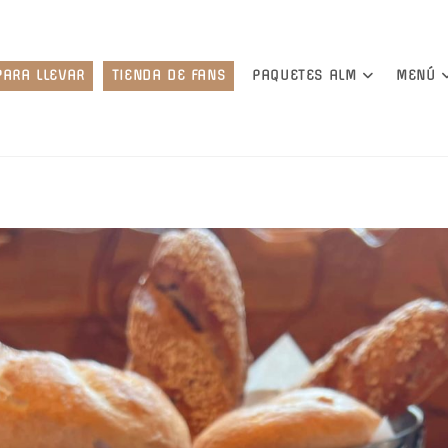
PARA LLEVAR
TIENDA DE FANS
PAQUETES ALM
MENÚ