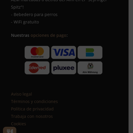
Spitz"!
- Bebedero para perros
- WiFi gratuito
Nuestras
opciones de pago
:
Aviso legal
Términos y condiciones
Política de privacidad
Trabaja con nosotros
Cookies