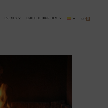
EVENTS
LEOPOLDAUER ALM
0