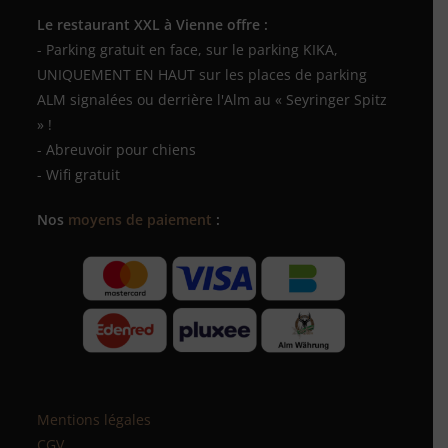
Le restaurant XXL à Vienne offre :
- Parking gratuit en face, sur le parking KIKA,
UNIQUEMENT EN HAUT sur les places de parking
ALM signalées ou derrière l'Alm au « Seyringer Spitz
» !
- Abreuvoir pour chiens
- Wifi gratuit
Nos
moyens de paiement
:
Mentions légales
CGV