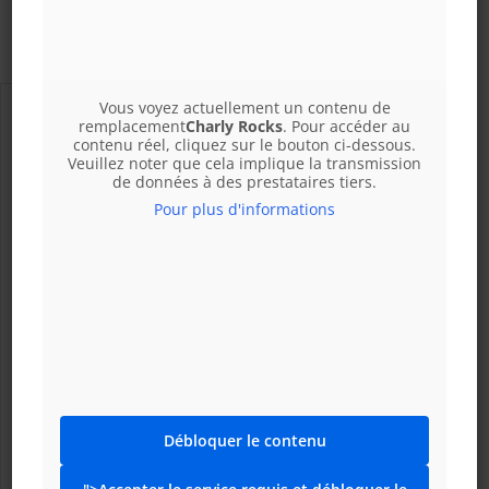
17h00 – 21h00
Vous voyez actuellement un contenu de
remplacement
Charly Rocks
. Pour accéder au
contenu réel, cliquez sur le bouton ci-dessous.
Veuillez noter que cela implique la transmission
de données à des prestataires tiers.
Pour plus d'informations
Débloquer le contenu