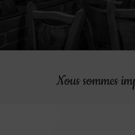
Nous sommes impa