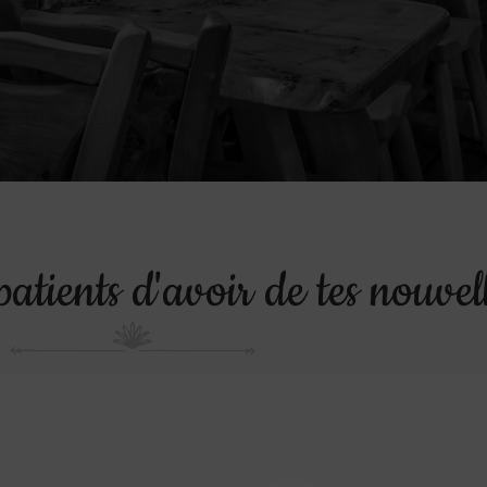
tients d'avoir de tes nouvel