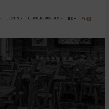
EVENTS
LEOPOLDAUER ALM
0