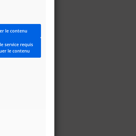
er le contenu
le service requis
uer le contenu