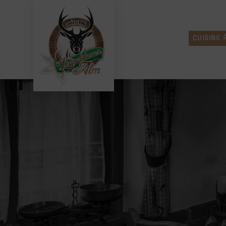
CUISINE 