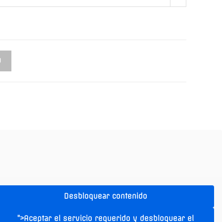
O
Desbloquear contenido
">Aceptar el servicio requerido y desbloquear el