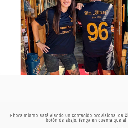
Ahora mismo está viendo un contenido provisional de
C
botón de abajo. Tenga en cuenta que al 