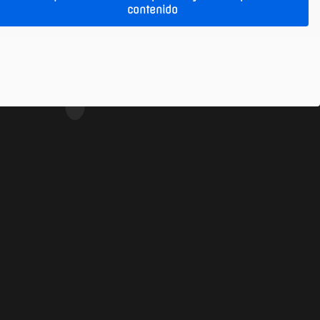
contenido