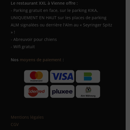
Le restaurant XXL à Vienne offre :
- Parking gratuit en face, sur le parking KIKA,
UNIQUEMENT EN HAUT sur les places de parking
ALM signalées ou derrière l'Alm au « Seyringer Spitz
» !
- Abreuvoir pour chiens
- Wifi gratuit
Nos
moyens de paiement
:
Mentions légales
CGV