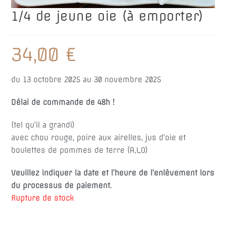
1/4 de jeune oie (à emporter)
34,00
€
du 13 octobre 2025 au 30 novembre 2025
Délai de commande de 48h !
(tel qu’il a grandi)
avec chou rouge, poire aux airelles, jus d’oie et
boulettes de pommes de terre (A,L,O)
Veuillez indiquer la date et l’heure de l’enlèvement lors
du processus de paiement.
Rupture de stock