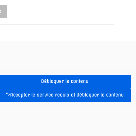
R
Débloquer le contenu
">Accepter le service requis et débloquer le contenu