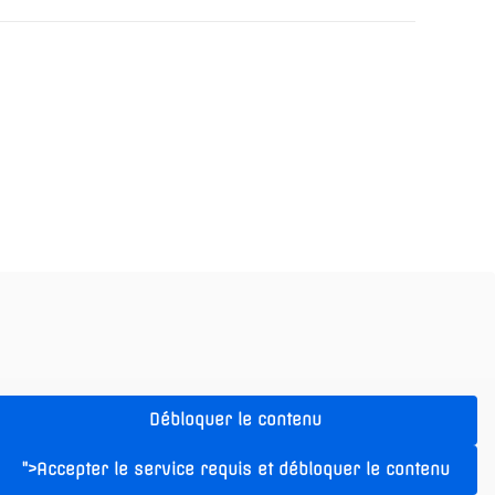
Débloquer le contenu
">Accepter le service requis et débloquer le contenu