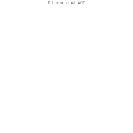
All prices incl. VAT.