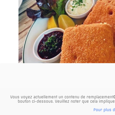
Vous voyez actuellement un contenu de remplacement
bouton ci-dessous. Veuillez noter que cela implique
Pour plus d