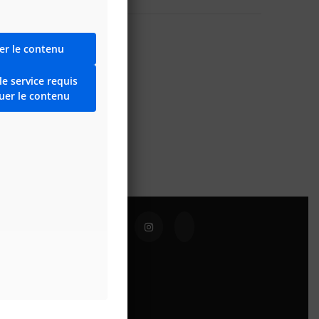
er le contenu
le service requis
uer le contenu