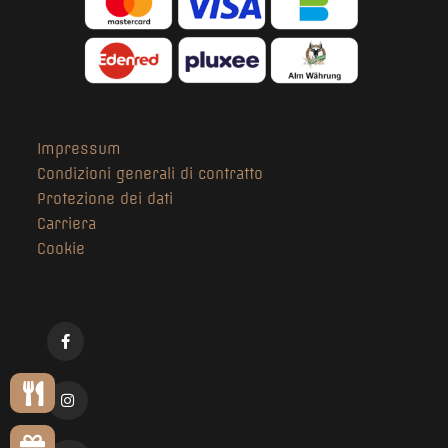
Impressum
Condizioni generali di contratto
Protezione dei dati
Carriera
Cookie