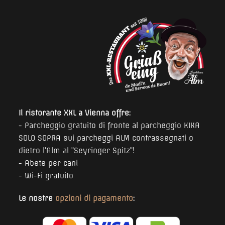
Il ristorante XXL a Vienna offre:
- Parcheggio gratuito di fronte al parcheggio KIKA
SOLO SOPRA sui parcheggi ALM contrassegnati o
dietro l'Alm al "Seyringer Spitz"!
- Abete per cani
- Wi-Fi gratuito
Le nostre
opzioni di pagamento
: