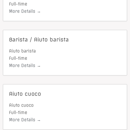
Full-time
More Details
Barista / Aiuto barista
Aiuto barista
Full-time
More Details
Aiuto cuoco
Aiuto cuoco
Full-time
More Details