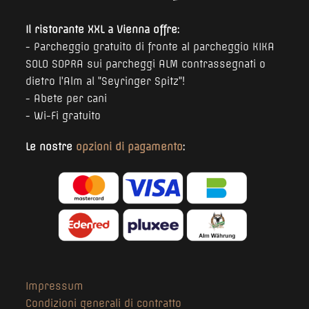
Il ristorante XXL a Vienna offre:
- Parcheggio gratuito di fronte al parcheggio KIKA
SOLO SOPRA sui parcheggi ALM contrassegnati o
dietro l'Alm al "Seyringer Spitz"!
- Abete per cani
- Wi-Fi gratuito
Le nostre
opzioni di pagamento
:
Impressum
Condizioni generali di contratto