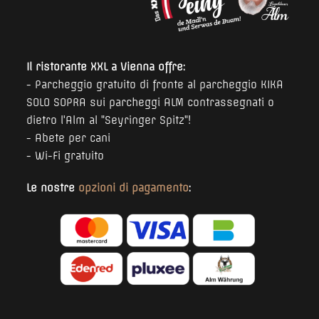
Il ristorante XXL a Vienna offre:
- Parcheggio gratuito di fronte al parcheggio KIKA
SOLO SOPRA sui parcheggi ALM contrassegnati o
dietro l'Alm al "Seyringer Spitz"!
- Abete per cani
- Wi-Fi gratuito
Le nostre
opzioni di pagamento
: