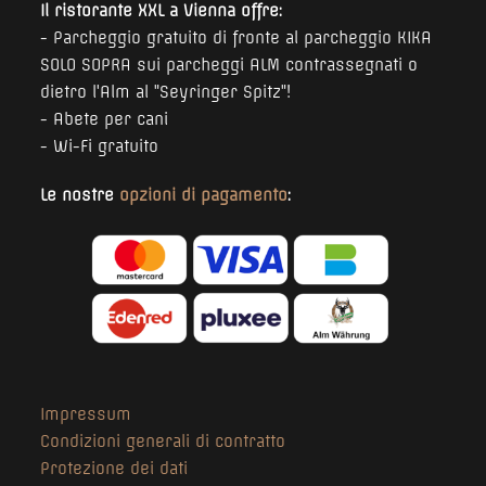
Il ristorante XXL a Vienna offre:
- Parcheggio gratuito di fronte al parcheggio KIKA
SOLO SOPRA sui parcheggi ALM contrassegnati o
dietro l'Alm al "Seyringer Spitz"!
- Abete per cani
- Wi-Fi gratuito
Le nostre
opzioni di pagamento
:
Impressum
Condizioni generali di contratto
Protezione dei dati