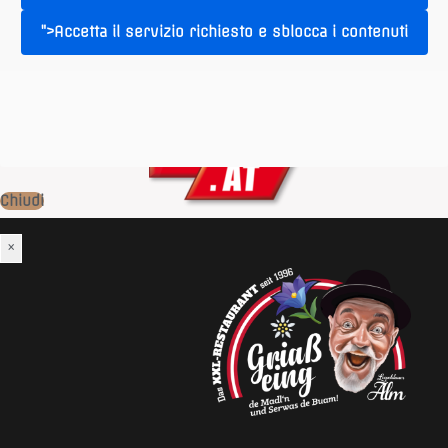
">Accetta il servizio richiesto e sblocca i contenuti
Chiudi
×