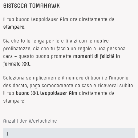
BISTECCA TOMAHAWK
Il tuo buono Leopoldauer Alm ora direttamente da
stampare.
Sia che tu lo tenga per te e ti vizi con le nostre
prelibatezze, sia che tu faccia un regalo a una persona
cara – questo buono promette
momenti di felicità in
formato XXL.
Seleziona semplicemente il numero di buoni e l’importo
desiderato, paga comodamente da casa e riceverai subito
il tuo
buono XXL Leopoldauer Alm
direttamente da
stampare!
Anzahl der Wertscheine