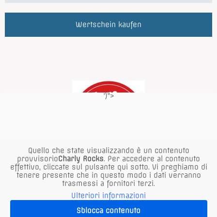
Wertschein kaufen
')">
Quello che state visualizzando è un contenuto
provvisorio
Charly Rocks
. Per accedere al contenuto
effettivo, cliccate sul pulsante qui sotto. Vi preghiamo di
tenere presente che in questo modo i dati verranno
trasmessi a fornitori terzi.
Ulteriori informazioni
Sblocca contenuto