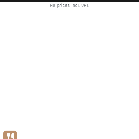
All prices incl. VAT.