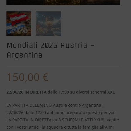
Mondiali 2026 Austria –
Argentina
150,00
€
22/06/26 IN DIRETTA dalle 17:00 su diversi schermi XXL
LA PARTITA DELL’ANNO Austria contro Argentina il
22/06/26 dalle 17:00 abbiamo preparato questo per voi:
LA PARTITA IN DIRETTA su 8 SCHERMI PIATTI XXL!!!! Venite
con i vostri amici, la squadra o tutta la famiglia all’Alm!