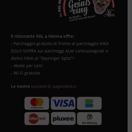
Il ristorante XXL a Vienna offre:
- Parcheggio gratuito di fronte al parcheggio KIKA
SOLO SOPRA sui parcheggi ALM contrassegnati o
dietro l'Alm al "Seyringer Spitz"!
- Abete per cani
- Wi-Fi gratuito
Le nostre
opzioni di pagamento
: