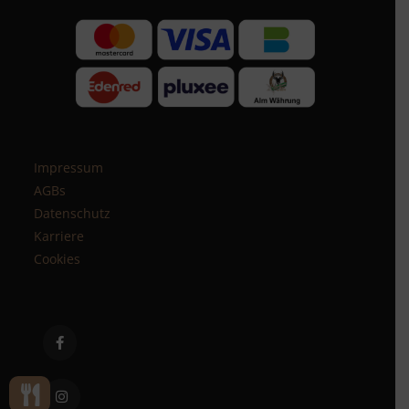
Impressum
AGBs
Datenschutz
Karriere
Cookies