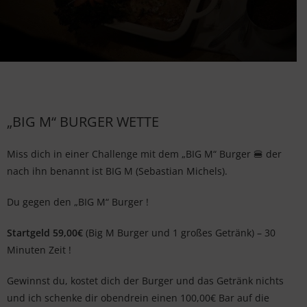
„BIG M“ BURGER WETTE
Miss dich in einer Challenge mit dem „BIG M“ Burger 🍔 der
nach ihn benannt ist BIG M (Sebastian Michels).
Du gegen den „BIG M“ Burger !
Startgeld 59,00€
(Big M Burger und 1 großes Getränk) – 30
Minuten Zeit !
Gewinnst du, kostet dich der Burger und das Getränk nichts
und ich schenke dir obendrein einen 100,00€ Bar auf die