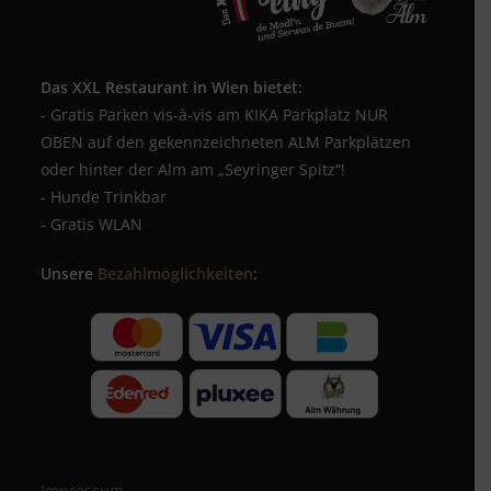
Das XXL Restaurant in Wien bietet:
- Gratis Parken vis-à-vis am KIKA Parkplatz NUR
OBEN auf den gekennzeichneten ALM Parkplätzen
oder hinter der Alm am „Seyringer Spitz“!
- Hunde Trinkbar
- Gratis WLAN
Unsere
Bezahlmöglichkeiten
:
Impressum