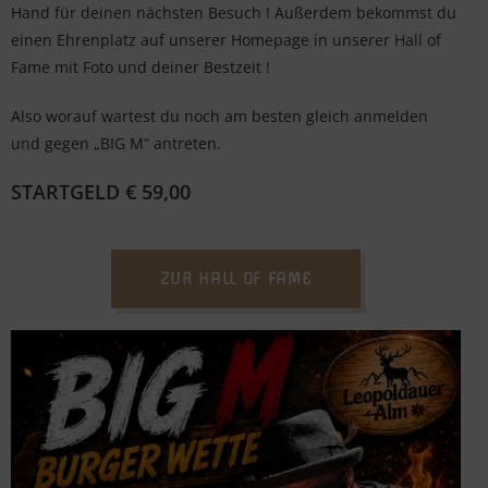
Hand für deinen nächsten Besuch ! Außerdem bekommst du
einen Ehrenplatz auf unserer Homepage in unserer Hall of
Fame mit Foto und deiner Bestzeit !
Also worauf wartest du noch am besten gleich anmelden
und gegen „BIG M“ antreten.
STARTGELD € 59,00
ZUR HALL OF FAME