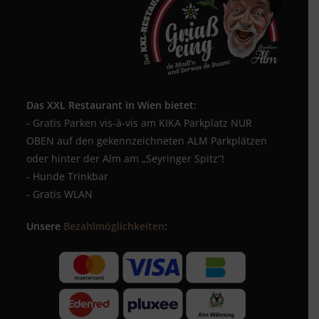
Das XXL Restaurant in Wien bietet:
- Gratis Parken vis-à-vis am KIKA Parkplatz NUR
OBEN auf den gekennzeichneten ALM Parkplätzen
oder hinter der Alm am „Seyringer Spitz“!
- Hunde Trinkbar
- Gratis WLAN
Unsere
Bezahlmöglichkeiten
: