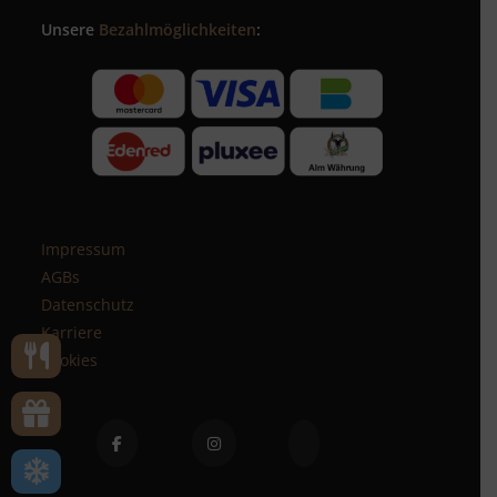
Unsere
Bezahlmöglichkeiten
:
Impressum
AGBs
Datenschutz
Karriere
Cookies