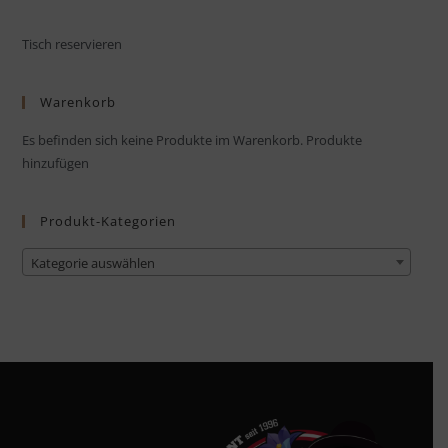
Tisch reservieren
Warenkorb
Es befinden sich keine Produkte im Warenkorb.
Produkte
hinzufügen
Produkt-Kategorien
Kategorie auswählen