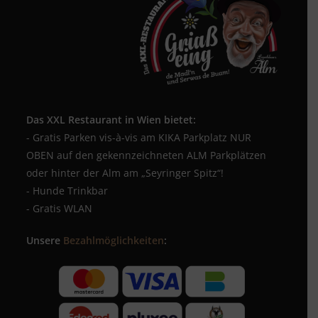
Das XXL Restaurant in Wien bietet:
- Gratis Parken vis-à-vis am KIKA Parkplatz NUR
OBEN auf den gekennzeichneten ALM Parkplätzen
oder hinter der Alm am „Seyringer Spitz“!
- Hunde Trinkbar
- Gratis WLAN
Unsere
Bezahlmöglichkeiten
: