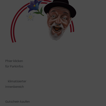
P
hier klicken
für Parkinfos
klimatisierter
Innenbereich
Gutschein kaufen